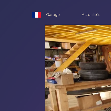
Garage
Actualités