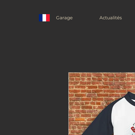
Garage
Actualités