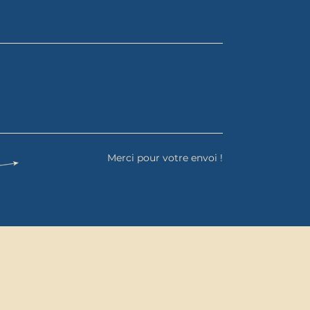
Merci pour votre envoi !