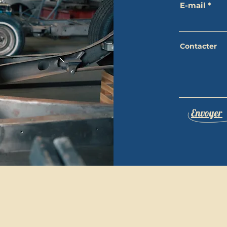
E-mail
Contacter
Envoyer