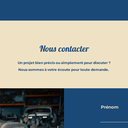
Nous contacter
Un projet bien précis ou simplement pour discuter ?
Nous sommes à votre écoute pour toute demande.
Prénom