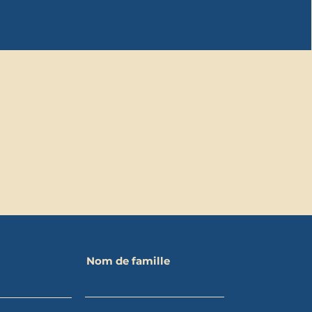
Nom de famille