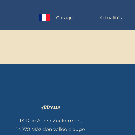
Garage
Actualités
Adresse
14 Rue Alfred Zuckerman,
14270 Mézidon vallée d'auge